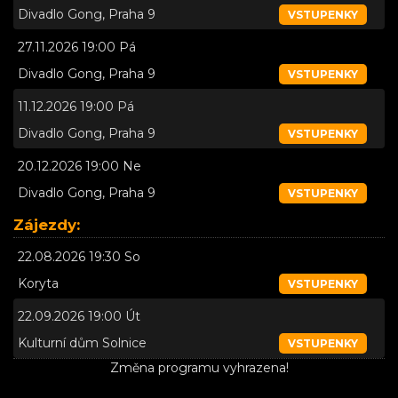
Divadlo Gong, Praha 9
VSTUPENKY
27.11.2026 19:00 Pá
Divadlo Gong, Praha 9
VSTUPENKY
11.12.2026 19:00 Pá
Divadlo Gong, Praha 9
VSTUPENKY
20.12.2026 19:00 Ne
Divadlo Gong, Praha 9
VSTUPENKY
Zájezdy:
22.08.2026 19:30 So
Koryta
VSTUPENKY
22.09.2026 19:00 Út
Kulturní dům Solnice
VSTUPENKY
Změna programu vyhrazena!