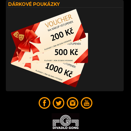
DÁRKOVÉ POUKÁZKY