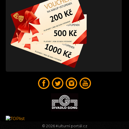
© 2026
Kulturní portál.cz