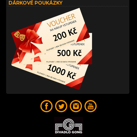
DÁRKOVÉ POUKÁZKY