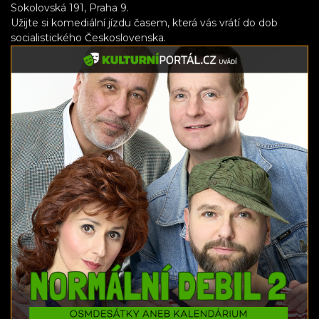
Sokolovská 191, Praha 9.
Užijte si komediální jízdu časem, která vás vrátí do dob
socialistického Československa.