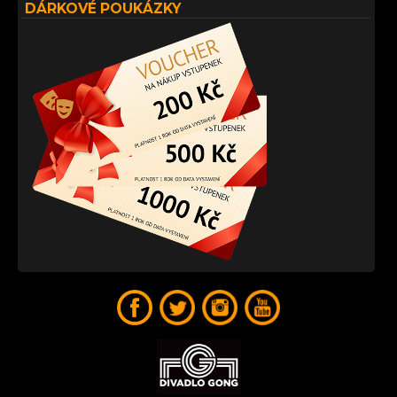
DÁRKOVÉ POUKÁZKY