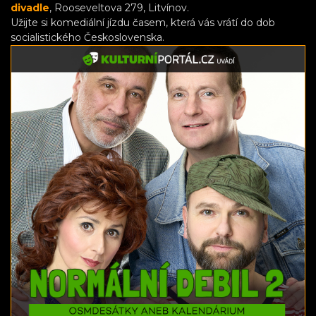
divadle
, Rooseveltova 279, Litvínov.
Užijte si komediální jízdu časem, která vás vrátí do dob
socialistického Československa.