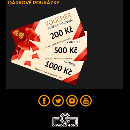
DÁRKOVÉ POUKÁZKY