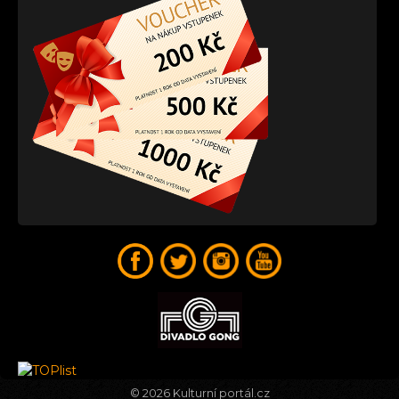
© 2026
Kulturní portál.cz