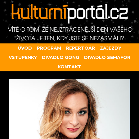
ÚVOD
PROGRAM
REPERTOÁR
ZÁJEZDY
VSTUPENKY
DIVADLO GONG
DIVADLO SEMAFOR
KONTAKT