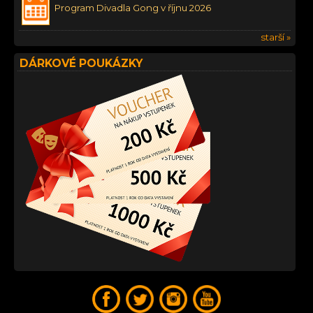
Program Divadla Gong v říjnu 2026
starší »
DÁRKOVÉ POUKÁZKY