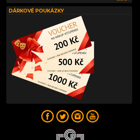
DÁRKOVÉ POUKÁZKY